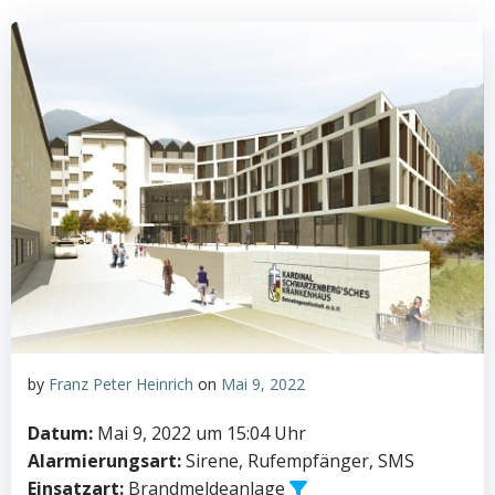
by
Franz Peter Heinrich
on
Mai 9, 2022
Datum:
Mai 9, 2022 um 15:04 Uhr
Alarmierungsart:
Sirene, Rufempfänger, SMS
Einsatzart:
Brandmeldeanlage