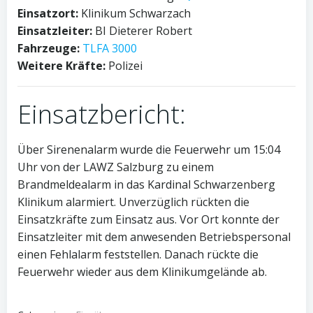
Einsatzort:
Klinikum Schwarzach
Einsatzleiter:
BI Dieterer Robert
Fahrzeuge:
TLFA 3000
Weitere Kräfte:
Polizei
Einsatzbericht:
Über Sirenenalarm wurde die Feuerwehr um 15:04
Uhr von der LAWZ Salzburg zu einem
Brandmeldealarm in das Kardinal Schwarzenberg
Klinikum alarmiert. Unverzüglich rückten die
Einsatzkräfte zum Einsatz aus. Vor Ort konnte der
Einsatzleiter mit dem anwesenden Betriebspersonal
einen Fehlalarm feststellen. Danach rückte die
Feuerwehr wieder aus dem Klinikumgelände ab.