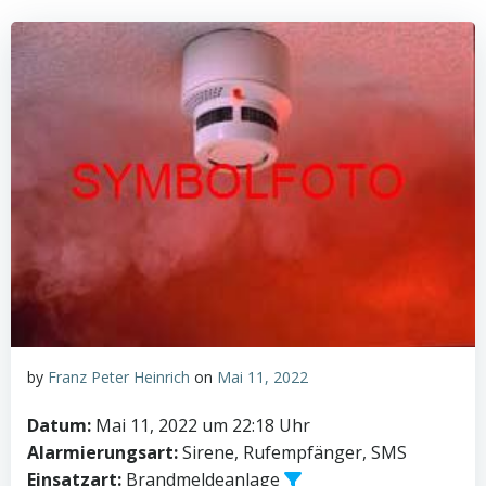
by
Franz Peter Heinrich
on
Mai 11, 2022
Datum:
Mai 11, 2022 um 22:18 Uhr
Alarmierungsart:
Sirene, Rufempfänger, SMS
Einsatzart:
Brandmeldeanlage