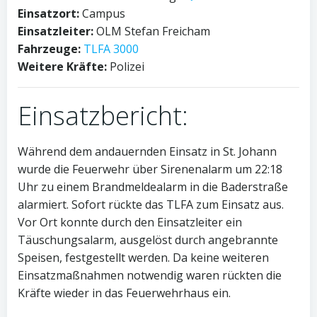
Einsatzort:
Campus
Einsatzleiter:
OLM Stefan Freicham
Fahrzeuge:
TLFA 3000
Weitere Kräfte:
Polizei
Einsatzbericht:
Während dem andauernden Einsatz in St. Johann
wurde die Feuerwehr über Sirenenalarm um 22:18
Uhr zu einem Brandmeldealarm in die Baderstraße
alarmiert. Sofort rückte das TLFA zum Einsatz aus.
Vor Ort konnte durch den Einsatzleiter ein
Täuschungsalarm, ausgelöst durch angebrannte
Speisen, festgestellt werden. Da keine weiteren
Einsatzmaßnahmen notwendig waren rückten die
Kräfte wieder in das Feuerwehrhaus ein.