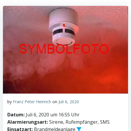
by
Franz Peter Heinrich
on
Juli 6, 2020
Datum:
Juli 6, 2020 um 16:55 Uhr
Alarmierungsart:
Sirene, Rufempfänger, SMS
Einsatzart:
Brandmeldeanlage