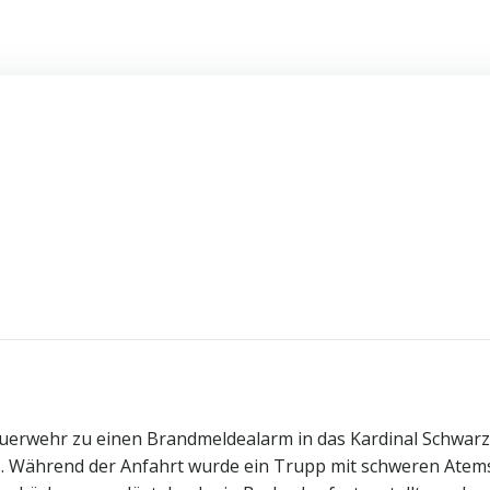
uerwehr zu einen Brandmeldealarm in das Kardinal Schwarz
. Während der Anfahrt wurde ein Trupp mit schweren Atems