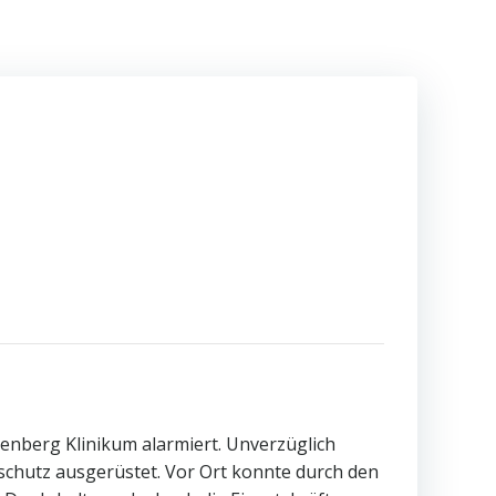
enberg Klinikum alarmiert. Unverzüglich
chutz ausgerüstet. Vor Ort konnte durch den