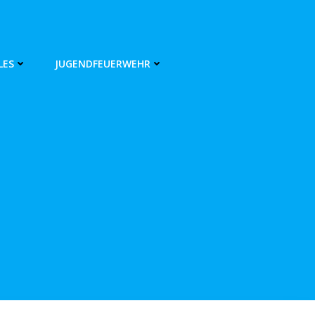
LES
JUGENDFEUERWEHR