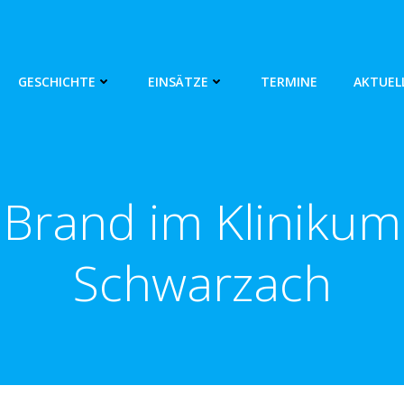
GESCHICHTE
EINSÄTZE
TERMINE
AKTUEL
Brand im Klinikum
Schwarzach