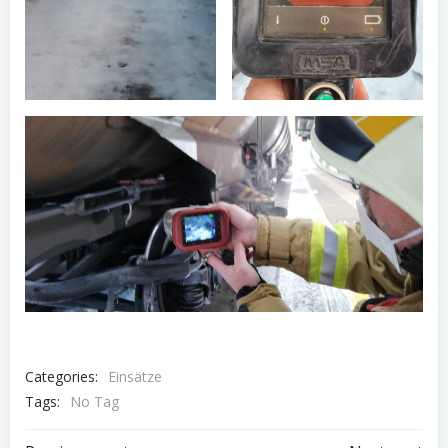
Categories:
Einsätze
Tags:
No Tag