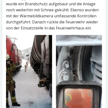
wurde ein Brandschutz aufgebaut und die Anlage
noch weiterhin mit Schnee gekühlt. Ebenso wurden
mit der Wärmebildkamera umfassende Kontrollen
durchgeführt. Danach rückte die Feuerwehr wieder
von der Einsatzstelle in das Feuerwehrhaus ein.