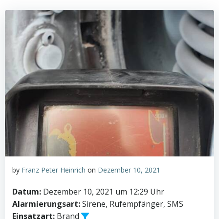
by
Franz Peter Heinrich
on
Dezember 10, 2021
Datum:
Dezember 10, 2021 um 12:29 Uhr
Alarmierungsart:
Sirene, Rufempfänger, SMS
Einsatzart:
Brand