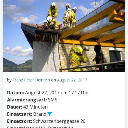
by
Franz Peter Heinrich
on
August 22, 2017
Datum:
August 22, 2017 um 17:17 Uhr
Alarmierungsart:
SMS
Dauer:
43 Minuten
Einsatzart:
Brand
Einsatzort:
Schwarzenberggasse 20