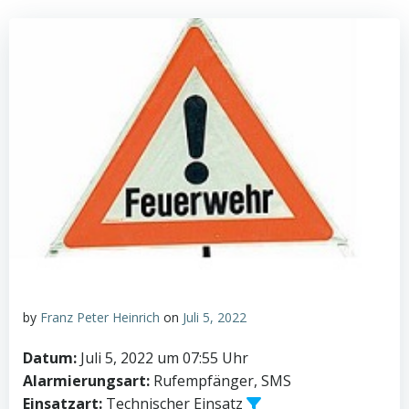
by
Franz Peter Heinrich
on
Juli 5, 2022
Datum:
Juli 5, 2022 um 07:55 Uhr
Alarmierungsart:
Rufempfänger, SMS
Einsatzart:
Technischer Einsatz