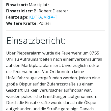
Einsatzort:
Marktplatz
Einsatzleiter:
BI Robert Dieterer
Fahrzeuge:
KDTFA
,
VRFA-T
Weitere Kräfte:
Polizei
Einsatzbericht:
Über Piepseralarm wurde die Feuerwehr um 07:55
Uhr zu Aufräumarbeiten nach einemVerkehrsunfall
auf den Marktplatz alarmiert. Unverzüglich rückte
die Feuerwehr aus. Vor Ort konnten keine
Unfallfahrzeuge vorgefunden werden, jedoch eine
große Ölspur auf der Zufahrtsstraße zu einem
Geschäft. Da kein Verursacher auffindbar war,
wurden polizeiliche Ermittlungen aufgenommen.
Durch die Einsatzkräfte wurde danach die Ölspur
aufgebunden und die Straße gereinigt. Danach