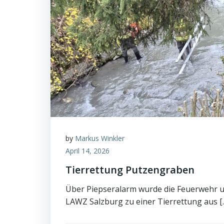
by
Markus Winkler
April 14, 2026
Tierrettung Putzengraben
Über Piepseralarm wurde die Feuerwehr u
LAWZ Salzburg zu einer Tierrettung aus [