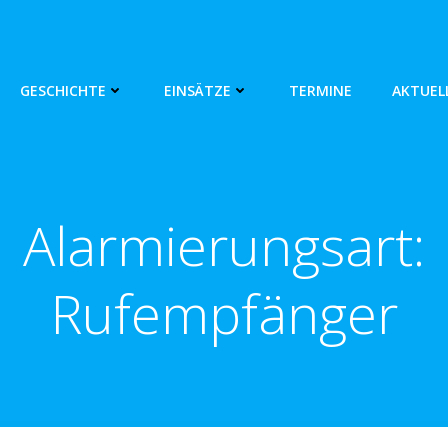
GESCHICHTE
EINSÄTZE
TERMINE
AKTUEL
Alarmierungsart:
Rufempfänger