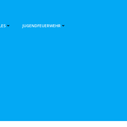
LES
JUGENDFEUERWEHR