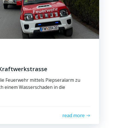
Kraftwerkstrasse
ie Feuerwehr mittels Piepseralarm zu
h einem Wasserschaden in die
read more