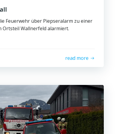
all
ie Feuerwehr über Piepseralarm zu einer
Ortsteil Wallnerfeld alarmiert.
read more