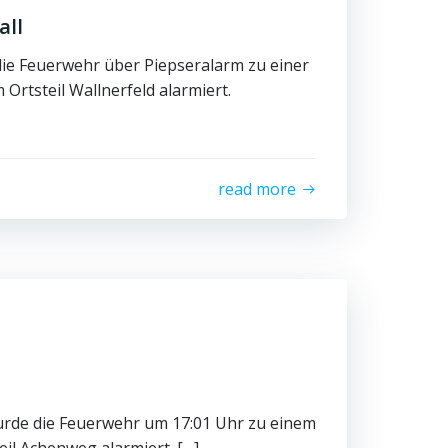
all
ie Feuerwehr über Piepseralarm zu einer
Ortsteil Wallnerfeld alarmiert.
read more
rde die Feuerwehr um 17:01 Uhr zu einem